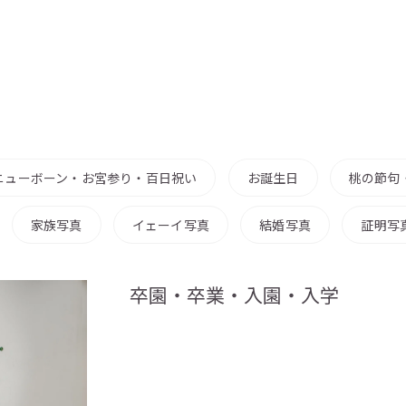
ニューボーン・お宮参り・百日祝い
お誕生日
桃の節句
家族写真
イェーイ写真
結婚写真
証明写
卒園・卒業・入園・入学