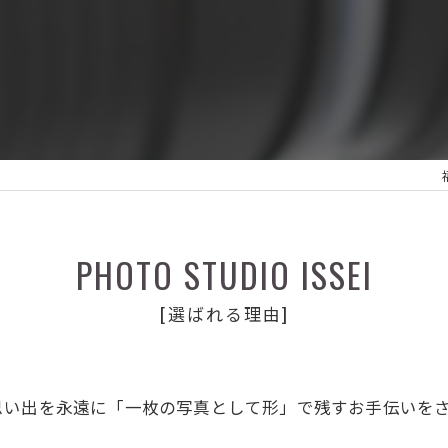
PHOTO STUDIO ISSEI
[選ばれる理由]
思い出を永遠に「一枚の写真として形」で残すお手伝いを