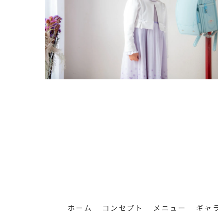
ホーム
コンセプト
メニュー
ギャ