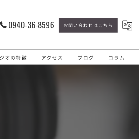
0940-36-8596
お問い合わせはこちら
ジオの特徴
アクセス
ブログ
コラム