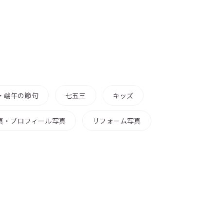
・端午の節句
七五三
キッズ
真・プロフィール写真
リフォーム写真