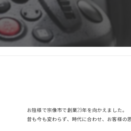
お陰様で宗像市で創業29年を向かえました。
昔も今も変わらず、時代に合わせ、お客様の