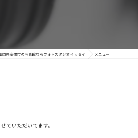
福岡県宗像市の写真館ならフォトスタジオ イッセイ
メニュー
させていただいてます。