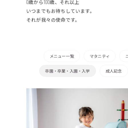
0歳から100歳、それ以上
いつまでもお待ちしています。
それが我々の使命です。
メニュー一覧
マタニティ
卒園・卒業・入園・入学
成人記念