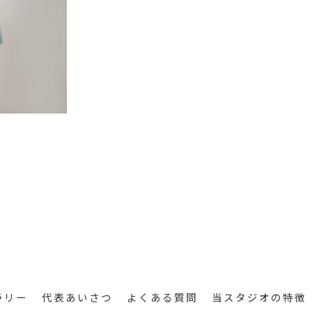
ラリー
代表あいさつ
よくある質問
当スタジオの特徴