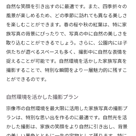
自然な笑顔を引き出すのに最適です。また、四季折々の
風景が楽しめるため、どの季節に訪れても異なる美しさ
を楽しむことができます。春の桜や秋の紅葉は、特に家
族写真の背景にぴったりで、写真の中に自然の美しさを
取り込むことができるでしょう。さらに、公園内には子
供たちが遊べるスペースも多く、撮影中に自然な表情を
捉えることが可能です。自然環境を活かした家族写真を
撮影することで、特別な瞬間をより一層魅力的に残すこ
とができるのです。
自然環境を活かした撮影プラン
宗像市の自然環境を最大限に活用した家族写真の撮影プ
ランは、特別な思い出を作るのに最適です。自然光を活
かした撮影は、家族の笑顔をより自然に引き出し、背景
の美しい景色とともに一生の宝物として残ります。特に