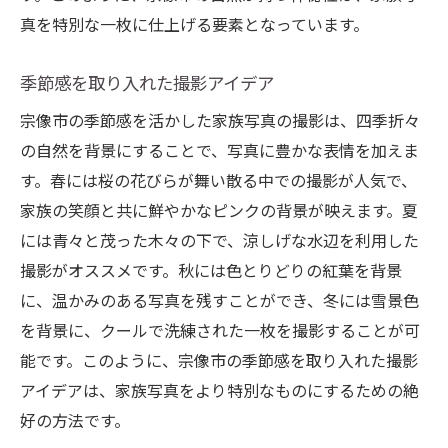
真を特別な一枚に仕上げる要素となっています。
季節感を取り入れた撮影アイデア
宗像市の季節感を活かした家族写真の撮影は、四季折々
の自然を背景にすることで、写真に豊かな表情を加えま
す。春には桜の花びらが舞い散る中での撮影が人気で、
家族の笑顔と共に鮮やかなピンクの背景が映えます。夏
には青々と茂った木々の下で、涼しげな水辺を利用した
撮影がオススメです。秋には色とりどりの紅葉を背景
に、温かみのある写真を残すことができ、冬には雪景色
を背景に、クールで洗練された一枚を撮影することが可
能です。このように、宗像市の季節感を取り入れた撮影
アイデアは、家族写真をより特別なものにするための絶
好の方法です。