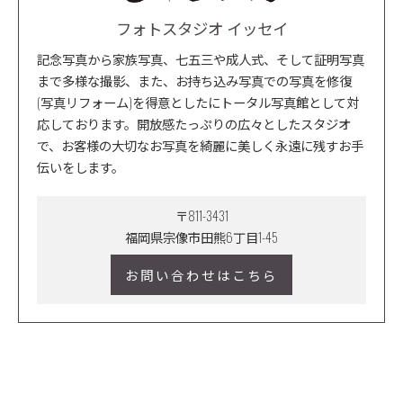
フォトスタジオ イッセイ
記念写真から家族写真、七五三や成人式、そして証明写真
まで多様な撮影、また、お持ち込み写真での写真を修復
(写真リフォーム)を得意としたにトータル写真館として対
応しております。開放感たっぷりの広々としたスタジオ
で、お客様の大切なお写真を綺麗に美しく永遠に残すお手
伝いをします。
〒811-3431
福岡県宗像市田熊6丁目1-45
お問い合わせはこちら