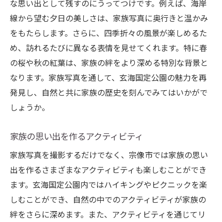
な思い出として残すのにうってつけです。例えば、海岸
線から望む夕日の美しさは、家族写真に奥行きと温かみ
をもたらします。さらに、四季折々の風景が楽しめるた
め、訪れるたびに異なる表情を見せてくれます。特に春
の桜や秋の紅葉は、家族の絆をより深める特別な背景と
なります。家族写真を通して、玄海国定公園の魅力を再
発見し、自然と共に家族の歴史を刻んでみてはいかがで
しょうか。
家族の思い出を作るアクティビティ
家族写真を撮影するだけでなく、宗像市では家族の思い
出を作るさまざまなアクティビティも楽しむことができ
ます。玄海国定公園内ではハイキングやピクニックを楽
しむことができ、自然の中でのアクティビティが家族の
絆をさらに深めます。また、アクティビティを通じてリ