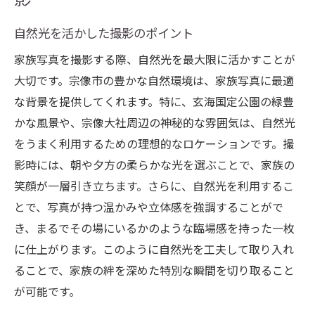
自然光を活かした撮影のポイント
家族写真を撮影する際、自然光を最大限に活かすことが
大切です。宗像市の豊かな自然環境は、家族写真に最適
な背景を提供してくれます。特に、玄海国定公園の緑豊
かな風景や、宗像大社周辺の神秘的な雰囲気は、自然光
をうまく利用するための理想的なロケーションです。撮
影時には、朝や夕方の柔らかな光を選ぶことで、家族の
笑顔が一層引き立ちます。さらに、自然光を利用するこ
とで、写真が持つ温かみや立体感を強調することがで
き、まるでその場にいるかのような臨場感を持った一枚
に仕上がります。このように自然光を工夫して取り入れ
ることで、家族の絆を深めた特別な瞬間を切り取ること
が可能です。