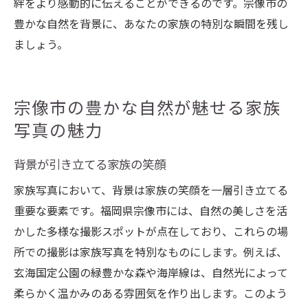
絆をより感動的に伝えることができるのです。宗像市の
豊かな自然を背景に、あなたの家族の特別な瞬間を残し
ましょう。
宗像市の豊かな自然が魅せる家族
写真の魅力
背景が引き立てる家族の笑顔
家族写真において、背景は家族の笑顔を一層引き立てる
重要な要素です。福岡県宗像市には、自然の美しさを活
かした多様な撮影スポットが点在しており、これらの場
所での撮影は家族写真を特別なものにします。例えば、
玄海国定公園の緑豊かな森や海岸線は、自然光によって
柔らかく温かみのある雰囲気を作り出します。このよう