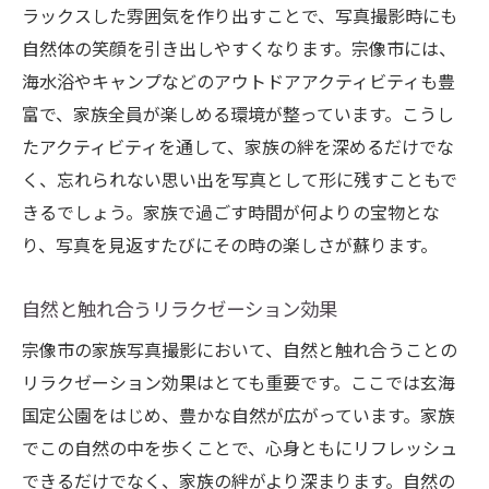
ラックスした雰囲気を作り出すことで、写真撮影時にも
自然体の笑顔を引き出しやすくなります。宗像市には、
海水浴やキャンプなどのアウトドアアクティビティも豊
富で、家族全員が楽しめる環境が整っています。こうし
たアクティビティを通して、家族の絆を深めるだけでな
く、忘れられない思い出を写真として形に残すこともで
きるでしょう。家族で過ごす時間が何よりの宝物とな
り、写真を見返すたびにその時の楽しさが蘇ります。
自然と触れ合うリラクゼーション効果
宗像市の家族写真撮影において、自然と触れ合うことの
リラクゼーション効果はとても重要です。ここでは玄海
国定公園をはじめ、豊かな自然が広がっています。家族
でこの自然の中を歩くことで、心身ともにリフレッシュ
できるだけでなく、家族の絆がより深まります。自然の