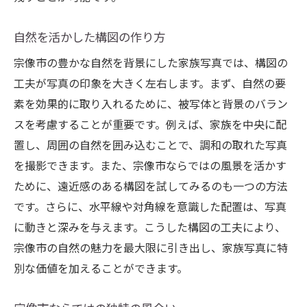
自然を活かした構図の作り方
宗像市の豊かな自然を背景にした家族写真では、構図の
工夫が写真の印象を大きく左右します。まず、自然の要
素を効果的に取り入れるために、被写体と背景のバラン
スを考慮することが重要です。例えば、家族を中央に配
置し、周囲の自然を囲み込むことで、調和の取れた写真
を撮影できます。また、宗像市ならではの風景を活かす
ために、遠近感のある構図を試してみるのも一つの方法
です。さらに、水平線や対角線を意識した配置は、写真
に動きと深みを与えます。こうした構図の工夫により、
宗像市の自然の魅力を最大限に引き出し、家族写真に特
別な価値を加えることができます。