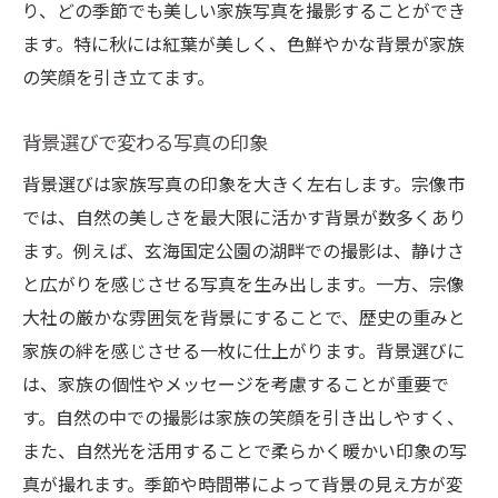
り、どの季節でも美しい家族写真を撮影することができ
ます。特に秋には紅葉が美しく、色鮮やかな背景が家族
の笑顔を引き立てます。
背景選びで変わる写真の印象
背景選びは家族写真の印象を大きく左右します。宗像市
では、自然の美しさを最大限に活かす背景が数多くあり
ます。例えば、玄海国定公園の湖畔での撮影は、静けさ
と広がりを感じさせる写真を生み出します。一方、宗像
大社の厳かな雰囲気を背景にすることで、歴史の重みと
家族の絆を感じさせる一枚に仕上がります。背景選びに
は、家族の個性やメッセージを考慮することが重要で
す。自然の中での撮影は家族の笑顔を引き出しやすく、
また、自然光を活用することで柔らかく暖かい印象の写
真が撮れます。季節や時間帯によって背景の見え方が変