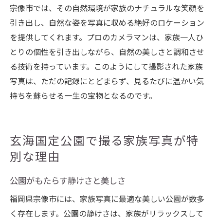
宗像市では、その自然環境が家族のナチュラルな笑顔を
引き出し、自然な姿を写真に収める絶好のロケーション
を提供してくれます。プロのカメラマンは、家族一人ひ
とりの個性を引き出しながら、自然の美しさと調和させ
る技術を持っています。このようにして撮影された家族
写真は、ただの記録にとどまらず、見るたびに温かい気
持ちを蘇らせる一生の宝物となるのです。
玄海国定公園で撮る家族写真が特
別な理由
公園がもたらす静けさと美しさ
福岡県宗像市には、家族写真に最適な美しい公園が数多
く存在します。公園の静けさは、家族がリラックスして