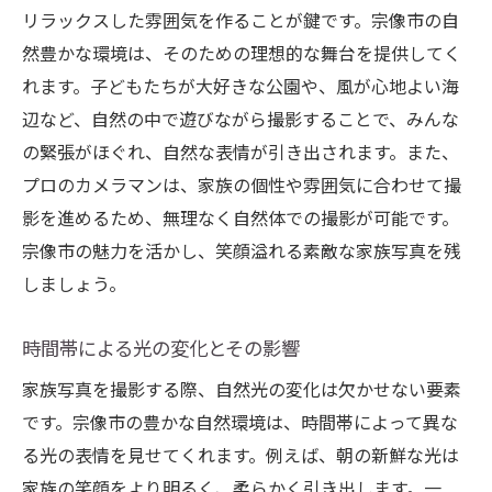
リラックスした雰囲気を作ることが鍵です。宗像市の自
然豊かな環境は、そのための理想的な舞台を提供してく
れます。子どもたちが大好きな公園や、風が心地よい海
辺など、自然の中で遊びながら撮影することで、みんな
の緊張がほぐれ、自然な表情が引き出されます。また、
プロのカメラマンは、家族の個性や雰囲気に合わせて撮
影を進めるため、無理なく自然体での撮影が可能です。
宗像市の魅力を活かし、笑顔溢れる素敵な家族写真を残
しましょう。
時間帯による光の変化とその影響
家族写真を撮影する際、自然光の変化は欠かせない要素
です。宗像市の豊かな自然環境は、時間帯によって異な
る光の表情を見せてくれます。例えば、朝の新鮮な光は
家族の笑顔をより明るく、柔らかく引き出します。一