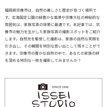
福岡県宗像市は、自然の美しさと歴史が息づく場所で
す。玄海国定公園の緑豊かな風景や宗像大社の神秘的な
雰囲気は、家族写真の背景に最適です。本記事では、宗
像市の魅力を生かした家族写真の撮影スポットをご紹介
します。自然光を駆使した撮影は、家族の自然な笑顔を
引き出し、その瞬間を特別な思い出として残すことがで
きます。宗像市の豊かな自然の中で、あなたの家族の絆
を深める特別な一枚を撮影してみませんか？