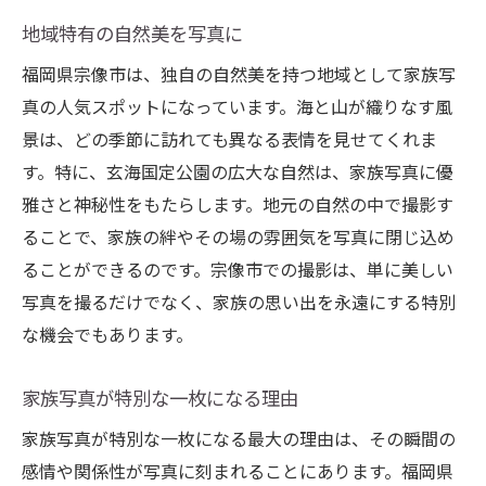
地域特有の自然美を写真に
福岡県宗像市は、独自の自然美を持つ地域として家族写
真の人気スポットになっています。海と山が織りなす風
景は、どの季節に訪れても異なる表情を見せてくれま
す。特に、玄海国定公園の広大な自然は、家族写真に優
雅さと神秘性をもたらします。地元の自然の中で撮影す
ることで、家族の絆やその場の雰囲気を写真に閉じ込め
ることができるのです。宗像市での撮影は、単に美しい
写真を撮るだけでなく、家族の思い出を永遠にする特別
な機会でもあります。
家族写真が特別な一枚になる理由
家族写真が特別な一枚になる最大の理由は、その瞬間の
感情や関係性が写真に刻まれることにあります。福岡県