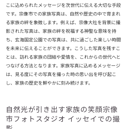
こに込められたメッセージを次世代に伝える大切な手段
です。宗像市での家族写真は、自然や歴史の中で育まれ
る家族の絆を象徴します。例えば、宗像大社を背景に撮
影された写真は、家族の絆を祝福する神聖な意味を持
ち、玄海国定公園での写真は、共に過ごした楽しい時間
を未来に伝えることができます。こうした写真を残すこ
とは、訪れる家族の団結や愛情を、これからの世代へと
つなげる方法となります。家族写真に込めるメッセージ
は、見る度にその写真を撮った時の思い出を呼び起こ
し、家族の歴史を鮮やかに刻み続けます。
自然光が引き出す家族の笑顔宗像
市フォトスタジオ イッセイでの撮
影