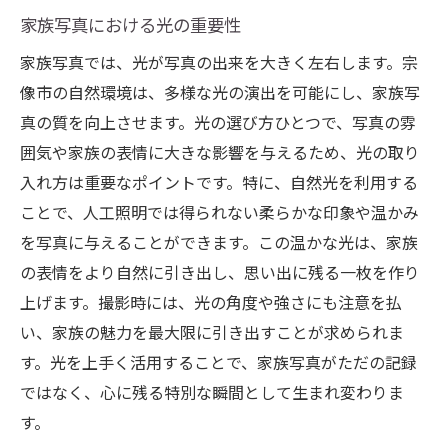
家族写真における光の重要性
家族写真では、光が写真の出来を大きく左右します。宗
像市の自然環境は、多様な光の演出を可能にし、家族写
真の質を向上させます。光の選び方ひとつで、写真の雰
囲気や家族の表情に大きな影響を与えるため、光の取り
入れ方は重要なポイントです。特に、自然光を利用する
ことで、人工照明では得られない柔らかな印象や温かみ
を写真に与えることができます。この温かな光は、家族
の表情をより自然に引き出し、思い出に残る一枚を作り
上げます。撮影時には、光の角度や強さにも注意を払
い、家族の魅力を最大限に引き出すことが求められま
す。光を上手く活用することで、家族写真がただの記録
ではなく、心に残る特別な瞬間として生まれ変わりま
す。