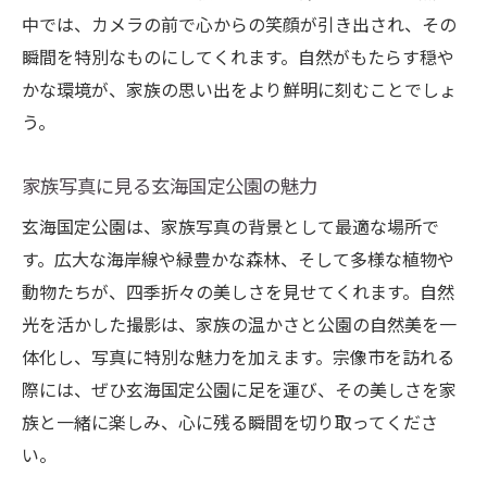
中では、カメラの前で心からの笑顔が引き出され、その
瞬間を特別なものにしてくれます。自然がもたらす穏や
かな環境が、家族の思い出をより鮮明に刻むことでしょ
う。
家族写真に見る玄海国定公園の魅力
玄海国定公園は、家族写真の背景として最適な場所で
す。広大な海岸線や緑豊かな森林、そして多様な植物や
動物たちが、四季折々の美しさを見せてくれます。自然
光を活かした撮影は、家族の温かさと公園の自然美を一
体化し、写真に特別な魅力を加えます。宗像市を訪れる
際には、ぜひ玄海国定公園に足を運び、その美しさを家
族と一緒に楽しみ、心に残る瞬間を切り取ってくださ
い。