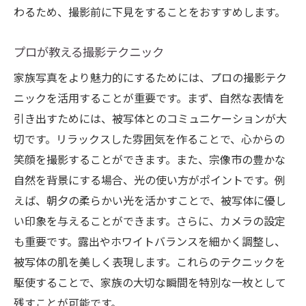
わるため、撮影前に下見をすることをおすすめします。
プロが教える撮影テクニック
家族写真をより魅力的にするためには、プロの撮影テク
ニックを活用することが重要です。まず、自然な表情を
引き出すためには、被写体とのコミュニケーションが大
切です。リラックスした雰囲気を作ることで、心からの
笑顔を撮影することができます。また、宗像市の豊かな
自然を背景にする場合、光の使い方がポイントです。例
えば、朝夕の柔らかい光を活かすことで、被写体に優し
い印象を与えることができます。さらに、カメラの設定
も重要です。露出やホワイトバランスを細かく調整し、
被写体の肌を美しく表現します。これらのテクニックを
駆使することで、家族の大切な瞬間を特別な一枚として
残すことが可能です。