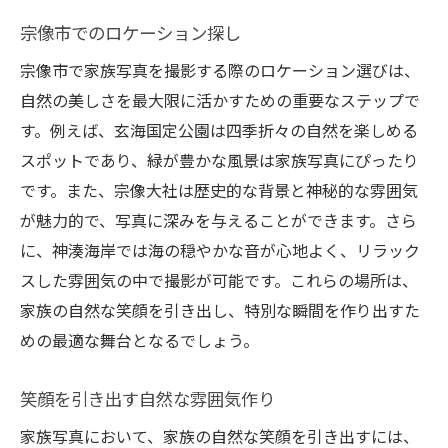
宗像市でのロケーション探し
宗像市で家族写真を撮影する際のロケーション選びは、
自然の美しさを最大限に活かすための重要なステップで
す。例えば、玄海国定公園は四季折々の自然を楽しめる
スポットであり、緑が豊かな風景は家族写真にぴったり
です。また、宗像大社は歴史的な背景と神秘的な雰囲気
が魅力的で、写真に深みを与えることができます。さら
に、神湊海岸では海の穏やかな音が心地よく、リラック
スした雰囲気の中で撮影が可能です。これらの場所は、
家族の自然な笑顔を引き出し、特別な瞬間を作り出すた
めの最適な舞台となるでしょう。
笑顔を引き出す自然な雰囲気作り
家族写真において、家族の自然な笑顔を引き出すには、