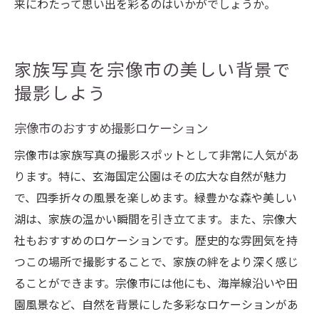
来にわたって思い出を彩るのはいかがでしょうか。
家族写真を宗像市の美しい背景で
撮影しよう
宗像市のおすすめ撮影ロケーション
宗像市は家族写真の撮影スポットとして非常に人気があ
ります。特に、玄海国定公園はその広大な自然が魅力
で、四季折々の風景を楽しめます。緑豊かな森や美しい
湖は、家族の温かい瞬間を引き立てます。また、宗像大
社もおすすめのロケーションです。歴史的な雰囲気を持
つこの場所で撮影することで、家族の絆をより深く感じ
ることができます。宗像市には他にも、海岸線沿いや田
園風景など、自然を背景にした多彩なロケーションがあ