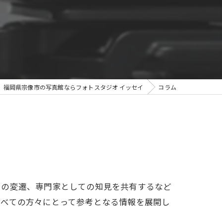
福岡県宗像市の写真館ならフォトスタジオ イッセイ
コラム
ドの変遷、専門家としての知見を共有するなど
すべての方々にとって参考となる情報を展開し