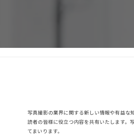
写真撮影の業界に関する新しい情報や有益な
読者の皆様に役立つ内容を共有いたします。
てまいります。