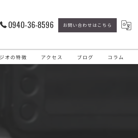
0940-36-8596
お問い合わせはこちら
ジオの特徴
アクセス
ブログ
コラム