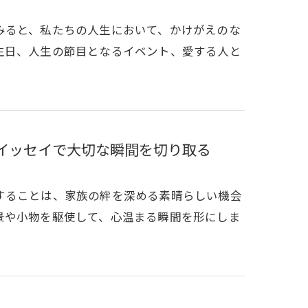
みると、私たちの人生において、かけがえのな
生日、人生の節目となるイベント、愛する人と
 イッセイで大切な瞬間を切り取る
することは、家族の絆を深める素晴らしい機会
景や小物を駆使して、心温まる瞬間を形にしま