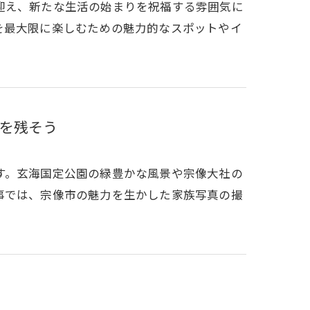
迎え、新たな生活の始まりを祝福する雰囲気に
を最大限に楽しむための魅力的なスポットやイ
を残そう
す。玄海国定公園の緑豊かな風景や宗像大社の
事では、宗像市の魅力を生かした家族写真の撮