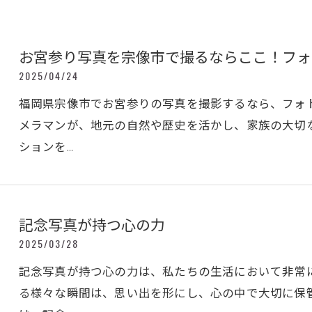
お宮参り写真を宗像市で撮るならここ！フォ
2025/04/24
福岡県宗像市でお宮参りの写真を撮影するなら、フォ
メラマンが、地元の自然や歴史を活かし、家族の大切
ションを…
記念写真が持つ心の力
2025/03/28
記念写真が持つ心の力は、私たちの生活において非常
る様々な瞬間は、思い出を形にし、心の中で大切に保