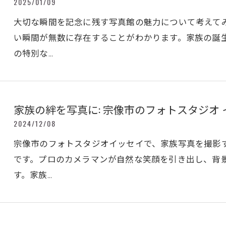
2025/01/09
大切な瞬間を記念に残す写真館の魅力について考えて
い瞬間が無数に存在することがわかります。家族の誕
の特別な…
家族の絆を写真に: 宗像市のフォトスタジオ
2024/12/08
宗像市のフォトスタジオイッセイで、家族写真を撮影
です。プロのカメラマンが自然な笑顔を引き出し、背
す。家族…