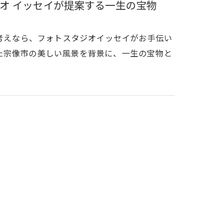
オ イッセイが提案する一生の宝物
お考えなら、フォトスタジオイッセイがお手伝い
た宗像市の美しい風景を背景に、一生の宝物と