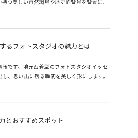
が持つ美しい自然環境や歴史的背景を背景に、
するフォトスタジオの魅力とは
朗報です。地元密着型のフォトスタジオイッセ
出し、思い出に残る瞬間を美しく形にします。
力とおすすめスポット