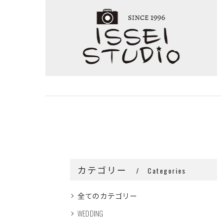
カテゴリー
Categories
全てのカテゴリー
WEDDING