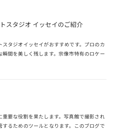
トスタジオ イッセイのご紹介
トスタジオイッセイがおすすめです。プロのカ
な瞬間を美しく残します。宗像市特有のロケー
に重要な役割を果たします。写真館で撮影され
管するためのツールとなります。このブログで