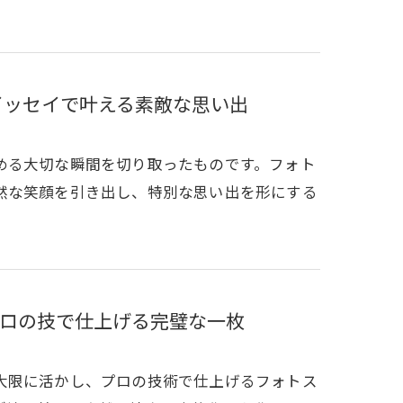
イッセイで叶える素敵な思い出
める大切な瞬間を切り取ったものです。フォト
然な笑顔を引き出し、特別な思い出を形にする
ロの技で仕上げる完璧な一枚
大限に活かし、プロの技術で仕上げるフォトス