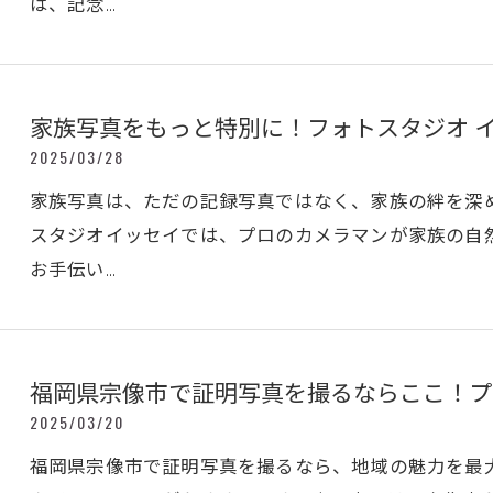
は、記念…
家族写真をもっと特別に！フォトスタジオ 
2025/03/28
家族写真は、ただの記録写真ではなく、家族の絆を深
スタジオイッセイでは、プロのカメラマンが家族の自
お手伝い…
福岡県宗像市で証明写真を撮るならここ！プ
2025/03/20
福岡県宗像市で証明写真を撮るなら、地域の魅力を最