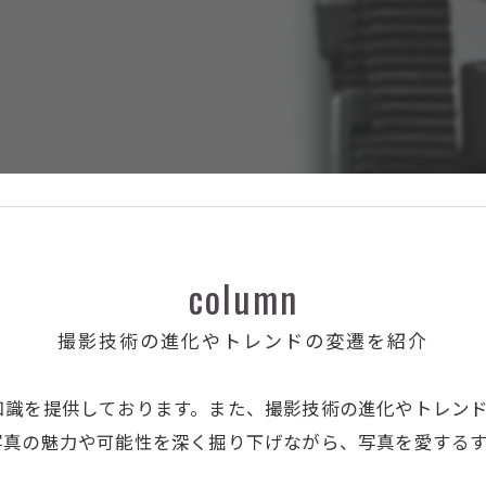
column
撮影技術の進化やトレンドの変遷を紹介
知識を提供しております。また、撮影技術の進化やトレン
写真の魅力や可能性を深く掘り下げながら、写真を愛する