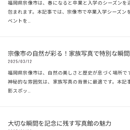
福岡県宗像市は、春になると卒業と入学のシーズンを
包まれます。本記事では、宗像市で卒業入学シーズン
ベントを…
宗像市の自然が彩る！家族写真で特別な瞬間
2025/03/12
福岡県宗像市は、自然の美しさと歴史が息づく場所で
神秘的な雰囲気は、家族写真の背景に最適です。本記
影スポッ…
大切な瞬間を記念に残す写真館の魅力