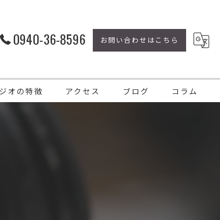
0940-36-8596
お問い合わせはこちら
ジオの特徴
アクセス
ブログ
コラム