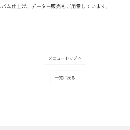
ルバム仕上げ、データー販売もご用意しています。
メニュートップへ
一覧に戻る