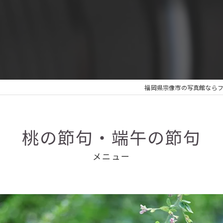
福岡県宗像市の写真館ならフ
桃の節句・端午の節句
メニュー