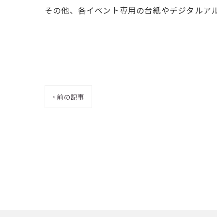
その他、各イベント専用の台紙やデジタルア
< 前の記事