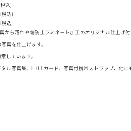
(税込)
(税込)
(税込)
写真から汚れや傷防止ラミネート加工のオリジナル仕上げ付
お写真を仕上げます。
用意しています。
タル写真集、PHOTOカード、写真付携帯ストラップ、他