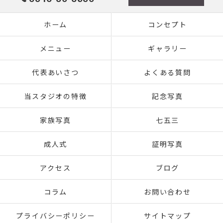
ホーム
コンセプト
メニュー
ギャラリー
代表あいさつ
よくある質問
当スタジオの特徴
記念写真
家族写真
七五三
成人式
証明写真
アクセス
ブログ
コラム
お問い合わせ
プライバシーポリシー
サイトマップ