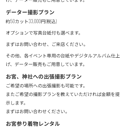
データー撮影プラン
約50カット33,000円(税込)
オプションで写真台紙付も選べます。
まずはお問い合わせ、ご来店ください。
その他、各イベント専用の台紙やデジタルアルバム仕上
げ、データー販売もご用意しています。
お宮、神社への出張撮影プラン
ご希望の場所への出張撮影も可能です。
またご希望の撮影プランを教えていただければ金額を提
示します。
まずはお問い合わせください。
お宮参り着物レンタル