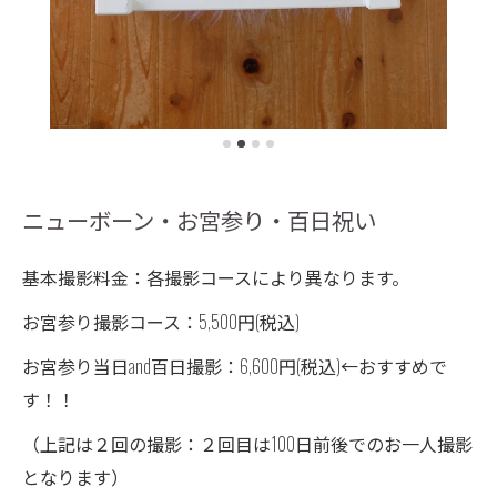
ニューボーン・お宮参り・百日祝い
基本撮影料金：各撮影コースにより異なります。
お宮参り撮影コース：5,500円(税込)
お宮参り当日and百日撮影：6,600円(税込)←おすすめで
す！！
（上記は２回の撮影：２回目は100日前後でのお一人撮影
となります）