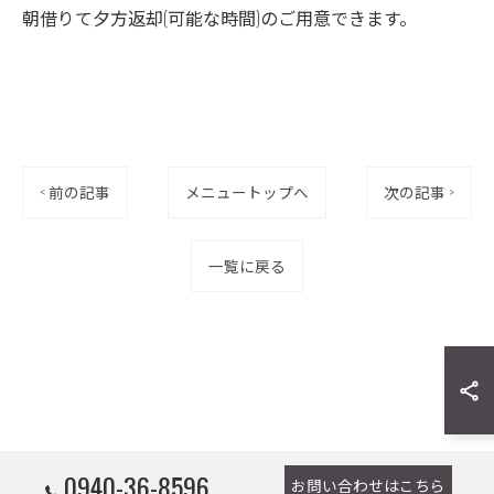
朝借りて夕方返却(可能な時間)のご用意できます。
< 前の記事
メニュートップへ
次の記事 >
一覧に戻る
0940-36-8596
お問い合わせはこちら