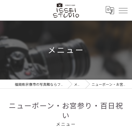
メニュー
福岡県宗像市の写真館ならフォトスタジオ イッセイ
メニュー
ニューボーン・お宮参り・百日祝い
ニューボーン・お宮参り・百日祝
い
メニュー