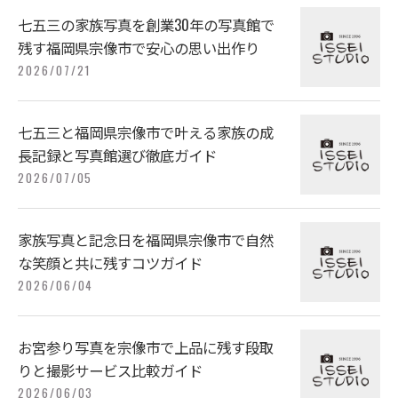
七五三の家族写真を創業30年の写真館で
残す福岡県宗像市で安心の思い出作り
2026/07/21
七五三と福岡県宗像市で叶える家族の成
長記録と写真館選び徹底ガイド
2026/07/05
家族写真と記念日を福岡県宗像市で自然
な笑顔と共に残すコツガイド
2026/06/04
お宮参り写真を宗像市で上品に残す段取
りと撮影サービス比較ガイド
2026/06/03