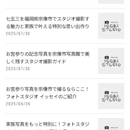
七五三を福岡県宗像市でスタジオ撮影す
る魅力と家族で叶える特別な思い出作り
2025/07/30
お宮参りの記念写真を宗像市写真館で美
しく残すスタジオ撮影ガイド
2025/07/30
お宮参り写真を宗像市で撮るならここ！
フォトスタジオ イッセイのご紹介
2025/04/24
家族写真をもっと特別に！フォトスタジ