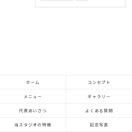
ホーム
コンセプト
メニュー
ギャラリー
代表あいさつ
よくある質問
当スタジオの特徴
記念写真