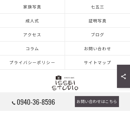
家族写真
七五三
成人式
証明写真
アクセス
ブログ
コラム
お問い合わせ
プライバシーポリシー
サイトマップ
0940-36-8596
お問い合わせはこちら
© 2026 福岡県宗像市の写真館ならフォトスタジオ イッセイ ALL RIGHTS RESERVED.